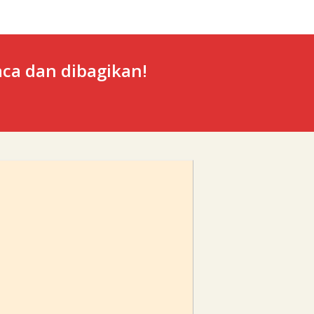
ca dan dibagikan!