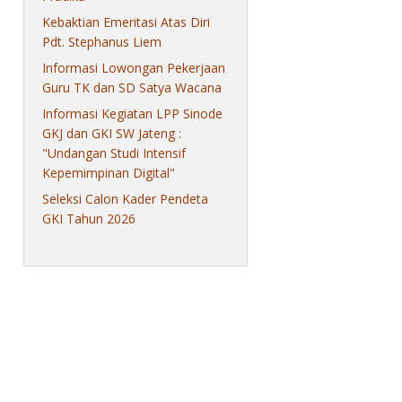
Kebaktian Emeritasi Atas Diri
Pdt. Stephanus Liem
Informasi Lowongan Pekerjaan
Guru TK dan SD Satya Wacana
Informasi Kegiatan LPP Sinode
GKJ dan GKI SW Jateng :
"Undangan Studi Intensif
Kepemimpinan Digital"
Seleksi Calon Kader Pendeta
GKI Tahun 2026