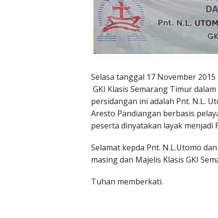
Selasa tanggal 17 November 2015 
GKI Klasis Semarang Timur dalam
persidangan ini adalah Pnt. N.L. 
Aresto Pandiangan berbasis pelaya
peserta dinyatakan layak menjadi 
Selamat kepda Pnt. N.L.Utomo dan 
masing dan Majelis Klasis GKI Sem
Tuhan memberkati.