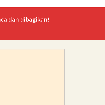
ca dan dibagikan!