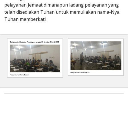
pelayanan Jemaat dimanapun ladang pelayanan yang
telah disediakan Tuhan untuk memuliakan nama-Nya.
Tuhan memberkati.