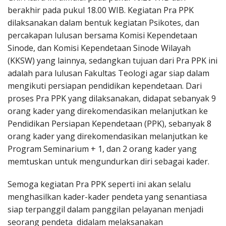
berakhir pada pukul 18.00 WIB. Kegiatan Pra PPK
dilaksanakan dalam bentuk kegiatan Psikotes, dan
percakapan lulusan bersama Komisi Kependetaan
Sinode, dan Komisi Kependetaan Sinode Wilayah
(KKSW) yang lainnya, sedangkan tujuan dari Pra PPK ini
adalah para lulusan Fakultas Teologi agar siap dalam
mengikuti persiapan pendidikan kependetaan. Dari
proses Pra PPK yang dilaksanakan, didapat sebanyak 9
orang kader yang direkomendasikan melanjutkan ke
Pendidikan Persiapan Kependetaan (PPK), sebanyak 8
orang kader yang direkomendasikan melanjutkan ke
Program Seminarium + 1, dan 2 orang kader yang
memtuskan untuk mengundurkan diri sebagai kader.
Semoga kegiatan Pra PPK seperti ini akan selalu
menghasilkan kader-kader pendeta yang senantiasa
siap terpanggil dalam panggilan pelayanan menjadi
seorang pendeta didalam melaksanakan