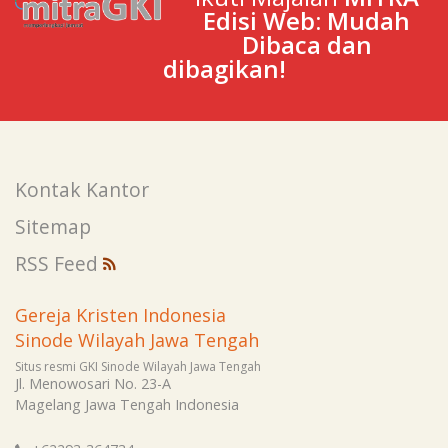
Edisi Web: Mudah
Dibaca dan
dibagikan!
Kontak Kantor
Sitemap
RSS Feed
Gereja Kristen Indonesia
Sinode Wilayah Jawa Tengah
Situs resmi GKI Sinode Wilayah Jawa Tengah
Jl. Menowosari No. 23-A
Magelang
Jawa Tengah
Indonesia