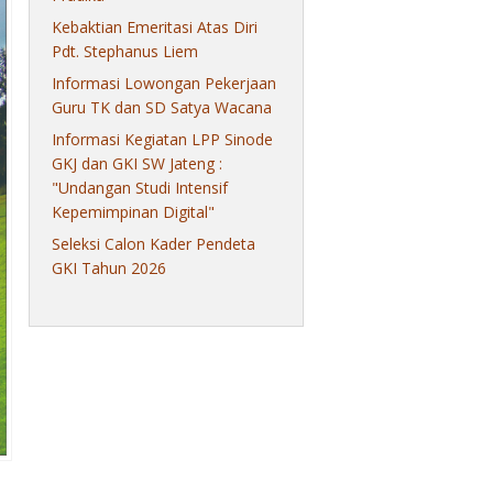
Kebaktian Emeritasi Atas Diri
Pdt. Stephanus Liem
Informasi Lowongan Pekerjaan
Guru TK dan SD Satya Wacana
Informasi Kegiatan LPP Sinode
GKJ dan GKI SW Jateng :
"Undangan Studi Intensif
Kepemimpinan Digital"
Seleksi Calon Kader Pendeta
GKI Tahun 2026