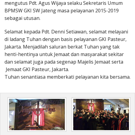
mengutus Pdt. Agus Wijaya selaku Sekretaris Umum
BPMSW GKI SW Jateng masa pelayanan 2015-2019
sebagai utusan.
Selamat kepada Pdt. Denni Setiawan, selamat melayani
di ladang Tuhan dengan basis pelayanan GKI Pasteur,
Jakarta. Menjadilah saluran berkat Tuhan yang tak
henti-hentinya untuk Jemaat dan masyarakat sekitar
dan selamat juga pada segenap Majelis Jemaat serta
Jemaat GKI Pasteur, Jakarta.
Tuhan senantiasa memberkati pelayanan kita bersama.