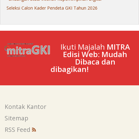
Seleksi Calon Kader Pendeta GKI Tahun 2026
Ikuti Majalah
MITRA
Edisi Web: Mudah
Dibaca dan
dibagikan!
Kontak Kantor
Sitemap
RSS Feed