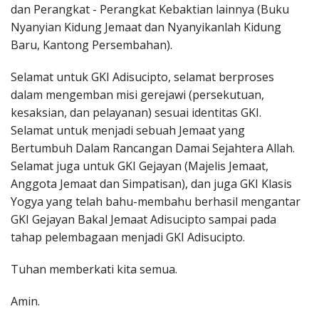
dan Perangkat - Perangkat Kebaktian lainnya (Buku
Nyanyian Kidung Jemaat dan Nyanyikanlah Kidung
Baru, Kantong Persembahan).
Selamat untuk GKI Adisucipto, selamat berproses
dalam mengemban misi gerejawi (persekutuan,
kesaksian, dan pelayanan) sesuai identitas GKI.
Selamat untuk menjadi sebuah Jemaat yang
Bertumbuh Dalam Rancangan Damai Sejahtera Allah.
Selamat juga untuk GKI Gejayan (Majelis Jemaat,
Anggota Jemaat dan Simpatisan), dan juga GKI Klasis
Yogya yang telah bahu-membahu berhasil mengantar
GKI Gejayan Bakal Jemaat Adisucipto sampai pada
tahap pelembagaan menjadi GKI Adisucipto.
Tuhan memberkati kita semua.
Amin.