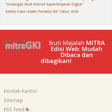
"Undangan Studi Intensif Kepemimpinan Digital"
Seleksi Calon Kader Pendeta GKI Tahun 2026
Ikuti Majalah
MITRA
Edisi Web: Mudah
Dibaca dan
dibagikan!
Kontak Kantor
Sitemap
RSS Feed