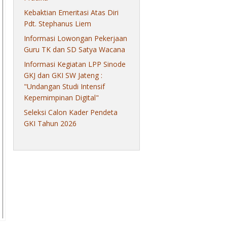
Kebaktian Emeritasi Atas Diri
Pdt. Stephanus Liem
Informasi Lowongan Pekerjaan
Guru TK dan SD Satya Wacana
Informasi Kegiatan LPP Sinode
GKJ dan GKI SW Jateng :
"Undangan Studi Intensif
Kepemimpinan Digital"
Seleksi Calon Kader Pendeta
GKI Tahun 2026