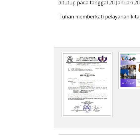
ditutup pada tanggal 20 Januari 20
Tuhan memberkati pelayanan kit