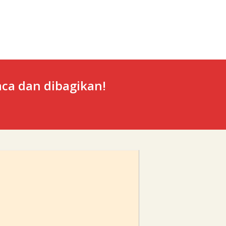
ca dan dibagikan!