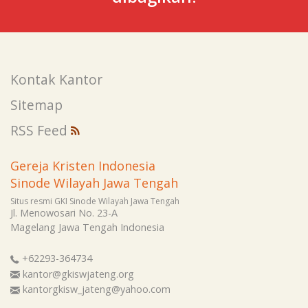
Kontak Kantor
Sitemap
RSS Feed
Gereja Kristen Indonesia
Sinode Wilayah Jawa Tengah
Situs resmi GKI Sinode Wilayah Jawa Tengah
Jl. Menowosari No. 23-A
Magelang
Jawa Tengah
Indonesia
+62293-364734
kantor@gkiswjateng.org
kantorgkisw_jateng@yahoo.com