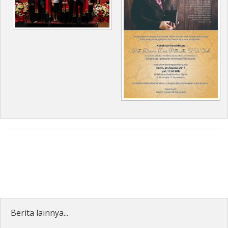
Berita lainnya...