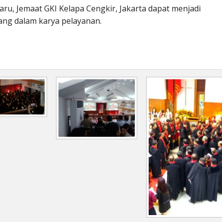
u, Jemaat GKI Kelapa Cengkir, Jakarta dapat menjadi
ng dalam karya pelayanan.