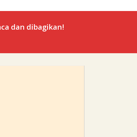
ca dan dibagikan!