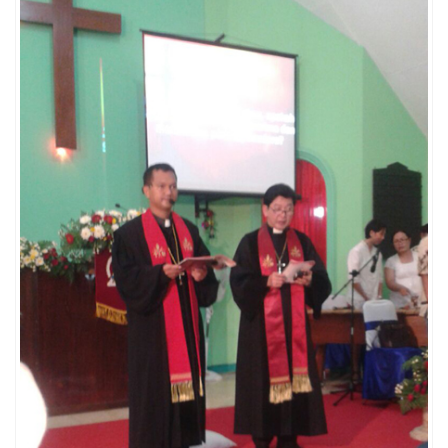
Penerbitan