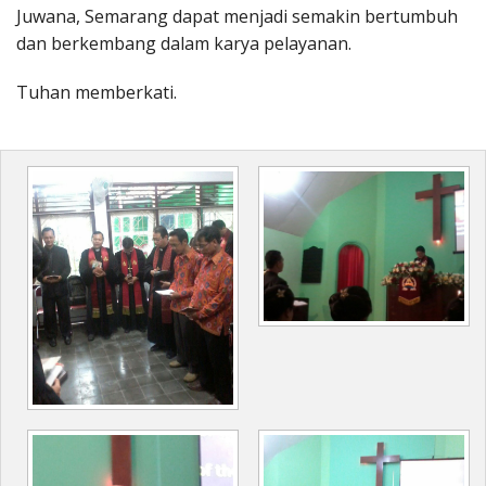
Juwana, Semarang dapat menjadi semakin bertumbuh
dan berkembang dalam karya pelayanan.
Tuhan memberkati.