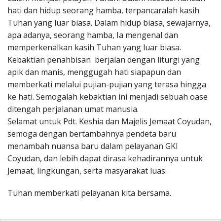
hati dan hidup seorang hamba, terpancaralah kasih
Tuhan yang luar biasa. Dalam hidup biasa, sewajarnya,
apa adanya, seorang hamba, Ia mengenal dan
memperkenalkan kasih Tuhan yang luar biasa.
Kebaktian penahbisan berjalan dengan liturgi yang
apik dan manis, menggugah hati siapapun dan
memberkati melalui pujian-pujian yang terasa hingga
ke hati. Semogalah kebaktian ini menjadi sebuah oase
ditengah perjalanan umat manusia.
Selamat untuk Pdt. Keshia dan Majelis Jemaat Coyudan,
semoga dengan bertambahnya pendeta baru
menambah nuansa baru dalam pelayanan GKI
Coyudan, dan lebih dapat dirasa kehadirannya untuk
Jemaat, lingkungan, serta masyarakat luas.
Tuhan memberkati pelayanan kita bersama.