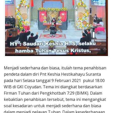
Penerbitan
Menjadi sederhana dan biasa, itulah tema penahbisan
pendeta dalam diri Pnt Keshia Hestikahayu Suranta
pada hari Selasa tanggal 9 Februari 2021 pukul 18.00
WIB di GKI Coyudan. Tema ini diangkat berdasarkan
Firman Tuhan dari Pengkhotbah 7:29 (BIMK). Dalam
kebaktian penahbisan tersebut, tema ini mengangkat
soal kesadaran untuk menjadi sederhana dan biasa
dalam menjadi pelayan Tuhan. Dalam kesederhanaan