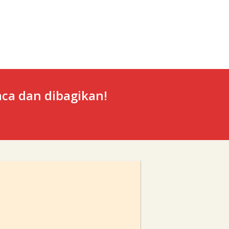
ca dan dibagikan!