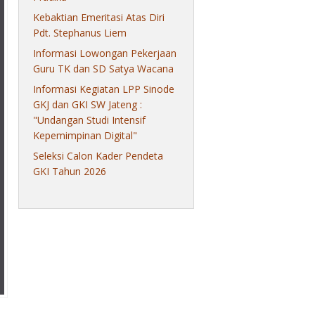
Kebaktian Emeritasi Atas Diri
Pdt. Stephanus Liem
Informasi Lowongan Pekerjaan
Guru TK dan SD Satya Wacana
Informasi Kegiatan LPP Sinode
GKJ dan GKI SW Jateng :
"Undangan Studi Intensif
Kepemimpinan Digital"
Seleksi Calon Kader Pendeta
GKI Tahun 2026