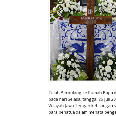
Telah Berpulang ke Rumah Bapa di 
pada hari Selasa, tanggal 26 Juli 2
Wilayah Jawa Tengah kehilangan s
para penatua dalam menata pengel