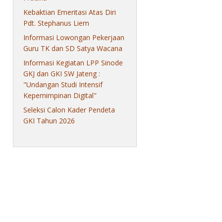
Kebaktian Emeritasi Atas Diri
Pdt. Stephanus Liem
Informasi Lowongan Pekerjaan
Guru TK dan SD Satya Wacana
Informasi Kegiatan LPP Sinode
GKJ dan GKI SW Jateng :
"Undangan Studi Intensif
Kepemimpinan Digital"
Seleksi Calon Kader Pendeta
GKI Tahun 2026