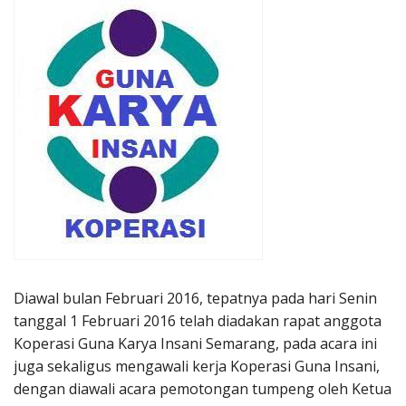
Penerbitan
Diawal bulan Februari 2016, tepatnya pada hari Senin
tanggal 1 Februari 2016 telah diadakan rapat anggota
Koperasi Guna Karya Insani Semarang, pada acara ini
juga sekaligus mengawali kerja Koperasi Guna Insani,
dengan diawali acara pemotongan tumpeng oleh Ketua