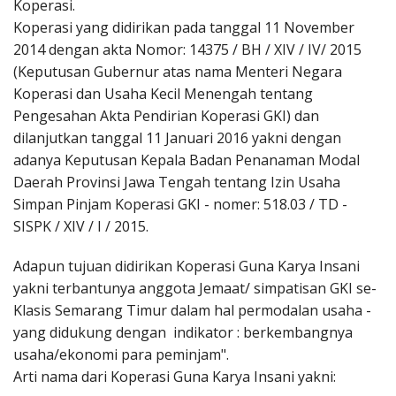
Koperasi.
Koperasi yang didirikan pada tanggal 11 November
2014 dengan akta Nomor: 14375 / BH / XIV / IV/ 2015
(Keputusan Gubernur atas nama Menteri Negara
Koperasi dan Usaha Kecil Menengah tentang
Pengesahan Akta Pendirian Koperasi GKI) dan
dilanjutkan tanggal 11 Januari 2016 yakni dengan
adanya Keputusan Kepala Badan Penanaman Modal
Daerah Provinsi Jawa Tengah tentang Izin Usaha
Simpan Pinjam Koperasi GKI - nomer: 518.03 / TD -
SISPK / XIV / I / 2015.
Adapun tujuan didirikan Koperasi Guna Karya Insani
yakni terbantunya anggota Jemaat/ simpatisan GKI se-
Klasis Semarang Timur dalam hal permodalan usaha -
yang didukung dengan indikator : berkembangnya
usaha/ekonomi para peminjam".
Arti nama dari Koperasi Guna Karya Insani yakni: