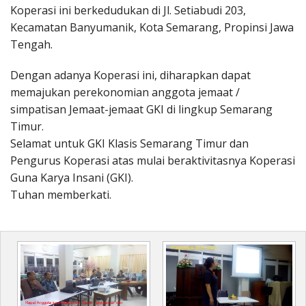
Koperasi ini berkedudukan di Jl. Setiabudi 203,
Kecamatan Banyumanik, Kota Semarang, Propinsi Jawa
Tengah.
Dengan adanya Koperasi ini, diharapkan dapat
memajukan perekonomian anggota jemaat /
simpatisan Jemaat-jemaat GKI di lingkup Semarang
Timur.
Selamat untuk GKI Klasis Semarang Timur dan
Pengurus Koperasi atas mulai beraktivitasnya Koperasi
Guna Karya Insani (GKI).
Tuhan memberkati.