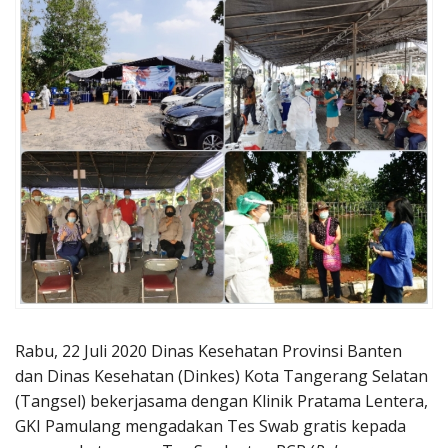
Penerbitan
Rabu, 22 Juli 2020 Dinas Kesehatan Provinsi Banten
dan Dinas Kesehatan (Dinkes) Kota Tangerang Selatan
(Tangsel) bekerjasama dengan Klinik Pratama Lentera,
GKI Pamulang mengadakan Tes Swab gratis kepada