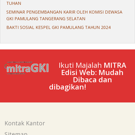
TUHAN
SEMINAR PENGEMBANGAN KARIR OLEH KOMISI DEWASA
GKI PAMULANG TANGERANG SELATAN
BAKTI SOSIAL KESPEL GKI PAMULANG TAHUN 2024
Ikuti Majalah
MITRA
Edisi Web: Mudah
Dibaca dan
dibagikan!
Kontak Kantor
Sitemap