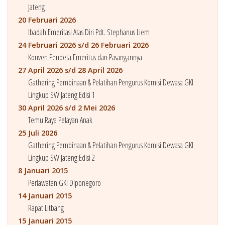
Jateng
20 Februari 2026
Ibadah Emeritasi Atas Diri Pdt. Stephanus Liem
24 Februari 2026 s/d 26 Februari 2026
Konven Pendeta Emeritus dan Pasangannya
27 April 2026 s/d 28 April 2026
Gathering Pembinaan & Pelatihan Pengurus Komisi Dewasa GKI
Lingkup SW Jateng Edisi 1
30 April 2026 s/d 2 Mei 2026
Temu Raya Pelayan Anak
25 Juli 2026
Gathering Pembinaan & Pelatihan Pengurus Komisi Dewasa GKI
Lingkup SW Jateng Edisi 2
8 Januari 2015
Perlawatan GKI Diponegoro
14 Januari 2015
Rapat Litbang
15 Januari 2015