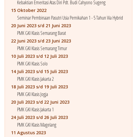
Kebaktian Emeritasi Atas Diri Pdt. Budi Cahyono Sugeng
15 Oktober 2022
Seminar Pembinaan Pasutri Usia Pernikahan 1 - 5 Tahun Via Hybrid
20 Juni 2023 s/d 21 Juni 2023
PMK GKI Klasis Semarang Barat
22 Juni 2023 s/d 23 Juni 2023
PMK GKI Klasis Semarang Timur
10 Juli 2023 s/d 12 Juli 2023
PMK GKI Klasis Solo
14 Juli 2023 s/d 15 Juli 2023
PMK GKI Klasis Jakarta 2
18 Juli 2023 s/d 19 Juli 2023
PMK GKI Klasis Jogja
20 Juli 2023 s/d 22 Juni 2023
PMK GKI Klasis Jakarta 1
24 Juli 2023 s/d 26 Juli 2023
PMK GKI Klasis Magelang
11 Agustus 2023