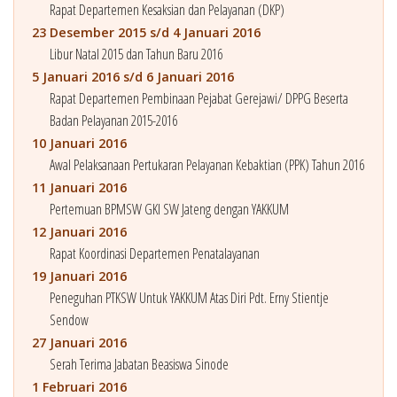
Rapat Departemen Kesaksian dan Pelayanan (DKP)
23 Desember 2015 s/d 4 Januari 2016
Libur Natal 2015 dan Tahun Baru 2016
5 Januari 2016 s/d 6 Januari 2016
Rapat Departemen Pembinaan Pejabat Gerejawi/ DPPG Beserta
Badan Pelayanan 2015-2016
10 Januari 2016
Awal Pelaksanaan Pertukaran Pelayanan Kebaktian (PPK) Tahun 2016
11 Januari 2016
Pertemuan BPMSW GKI SW Jateng dengan YAKKUM
12 Januari 2016
Rapat Koordinasi Departemen Penatalayanan
19 Januari 2016
Peneguhan PTKSW Untuk YAKKUM Atas Diri Pdt. Erny Stientje
Sendow
27 Januari 2016
Serah Terima Jabatan Beasiswa Sinode
1 Februari 2016