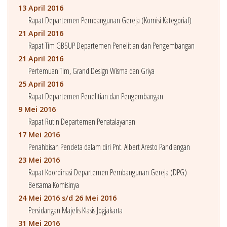
13 April 2016
Rapat Departemen Pembangunan Gereja (Komisi Kategorial)
21 April 2016
Rapat Tim GBSUP Departemen Penelitian dan Pengembangan
21 April 2016
Pertemuan Tim, Grand Design Wisma dan Griya
25 April 2016
Rapat Departemen Penelitian dan Pengembangan
9 Mei 2016
Rapat Rutin Departemen Penatalayanan
17 Mei 2016
Penahbisan Pendeta dalam diri Pnt. Albert Aresto Pandiangan
23 Mei 2016
Rapat Koordinasi Departemen Pembangunan Gereja (DPG)
Bersama Komisinya
24 Mei 2016 s/d 26 Mei 2016
Persidangan Majelis Klasis Jogjakarta
31 Mei 2016