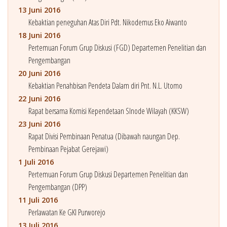
13 Juni 2016
Kebaktian peneguhan Atas Diri Pdt. Nikodemus Eko Aiwanto
18 Juni 2016
Pertemuan Forum Grup Diskusi (FGD) Departemen Penelitian dan
Pengembangan
20 Juni 2016
Kebaktian Penahbisan Pendeta Dalam diri Pnt. N.L. Utomo
22 Juni 2016
Rapat bersama Komisi Kependetaan SInode Wilayah (KKSW)
23 Juni 2016
Rapat Divisi Pembinaan Penatua (Dibawah naungan Dep.
Pembinaan Pejabat Gerejawi)
1 Juli 2016
Pertemuan Forum Grup Diskusi Departemen Penelitian dan
Pengembangan (DPP)
11 Juli 2016
Perlawatan Ke GKI Purworejo
13 Juli 2016