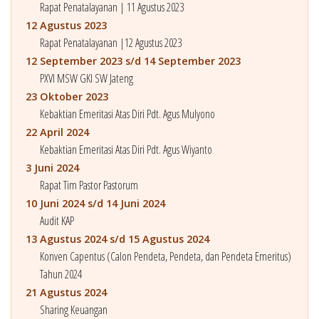
Rapat Penatalayanan | 11 Agustus 2023
12 Agustus 2023
Rapat Penatalayanan |12 Agustus 2023
12 September 2023 s/d 14 September 2023
PXVI MSW GKI SW Jateng
23 Oktober 2023
Kebaktian Emeritasi Atas Diri Pdt. Agus Mulyono
22 April 2024
Kebaktian Emeritasi Atas Diri Pdt. Agus Wiyanto
3 Juni 2024
Rapat Tim Pastor Pastorum
10 Juni 2024 s/d 14 Juni 2024
Audit KAP
13 Agustus 2024 s/d 15 Agustus 2024
Konven Capentus (Calon Pendeta, Pendeta, dan Pendeta Emeritus)
Tahun 2024
21 Agustus 2024
Sharing Keuangan