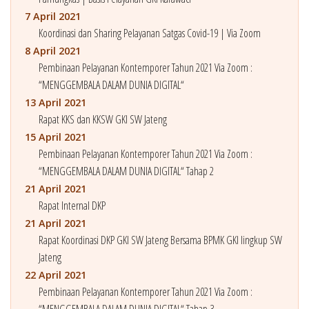
7 April 2021
Koordinasi dan Sharing Pelayanan Satgas Covid-19 | Via Zoom
8 April 2021
Pembinaan Pelayanan Kontemporer Tahun 2021 Via Zoom :
“MENGGEMBALA DALAM DUNIA DIGITAL“
13 April 2021
Rapat KKS dan KKSW GKI SW Jateng
15 April 2021
Pembinaan Pelayanan Kontemporer Tahun 2021 Via Zoom :
“MENGGEMBALA DALAM DUNIA DIGITAL“ Tahap 2
21 April 2021
Rapat Internal DKP
21 April 2021
Rapat Koordinasi DKP GKI SW Jateng Bersama BPMK GKI lingkup SW
Jateng
22 April 2021
Pembinaan Pelayanan Kontemporer Tahun 2021 Via Zoom :
“MENGGEMBALA DALAM DUNIA DIGITAL“ Tahap 3