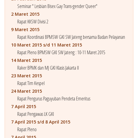
Seminar " Lesbian Bisex Gay Trans-gender Queer"
2 Maret 2015
Rapat KKSW Divisi 2
9 Maret 2015
Rapat Koordinasi BPMSW GKI SW Jateng bersama Badan Pelayanan
10 Maret 2015 s/d 11 Maret 2015
Rapat Pleno BPMSW GKI SW Jateng : 10-11 Maret 2015
14 Maret 2015
Raker BPMK dan MJ GKI Klasis Jakarta II
23 Maret 2015
Rapat Tim Kespel
24 Maret 2015
Rapat Pengurus Paguyuban Pendeta Emeritus
7 April 2015
Rapat Pengawas LK GKI
7 April 2015 s/d 8 April 2015
Rapat Pleno
7 April 2015