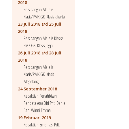
2018
Persidangan Majelis
Klasis/PMK GKI Klasis Jakarta II
23 Juli 2018 s/d 25 Juli
2018
Persidangan Majelis Klasis/
PMK GKI Klasis Jogja
26 Juli 2018 s/d 28 Juli
2018
Persidangan Majelis
Klasis/PMK GKI Klasis
Magelang
24 September 2018
Kebaktian Penahbisan
Pendeta Atas Diri Pnt. Daniel
Bani Winni Emma
19 Februari 2019
Kebaktian Emeritasi Pdt.