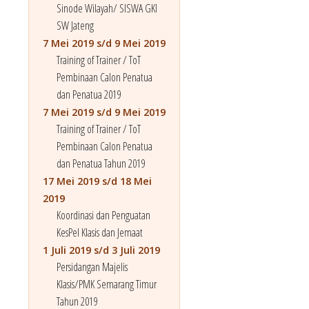
Sinode Wilayah/ SISWA GKI
SW Jateng
7 Mei 2019 s/d 9 Mei 2019
Training of Trainer / ToT
Pembinaan Calon Penatua
dan Penatua 2019
7 Mei 2019 s/d 9 Mei 2019
Training of Trainer / ToT
Pembinaan Calon Penatua
dan Penatua Tahun 2019
17 Mei 2019 s/d 18 Mei
2019
Koordinasi dan Penguatan
KesPel Klasis dan Jemaat
1 Juli 2019 s/d 3 Juli 2019
Persidangan Majelis
Klasis/PMK Semarang Timur
Tahun 2019