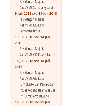
Persidangan Majelis
Klasis/PMK Semarang Barat
9 Juli 2018 s/d 11 Juli 2018
Persidangan Majelis
Klasis/PMK GKI Klasis
Semarang Timur
13 Juli 2018 s/d 14 Juli
2018
Persidangan Majelis
Klasis/PMK GKI Klasis Jakarta I
16 Juli 2018 s/d 18 Juli
2018
Persidangan Majelis
Klasis/PMK GKI Klasis
Purwokerto Dan Percakapan
Proses Kependetaan Atas Diri
Pnt. Dimas Aryo Yuwono
19 Juli 2018 s/d 21 Juli