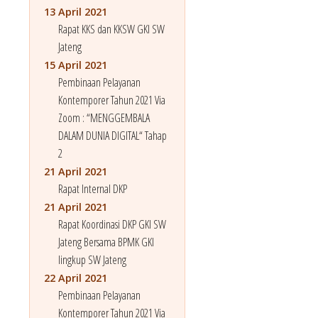
13 April 2021
Rapat KKS dan KKSW GKI SW
Jateng
15 April 2021
Pembinaan Pelayanan
Kontemporer Tahun 2021 Via
Zoom : “MENGGEMBALA
DALAM DUNIA DIGITAL“ Tahap
2
21 April 2021
Rapat Internal DKP
21 April 2021
Rapat Koordinasi DKP GKI SW
Jateng Bersama BPMK GKI
lingkup SW Jateng
22 April 2021
Pembinaan Pelayanan
Kontemporer Tahun 2021 Via