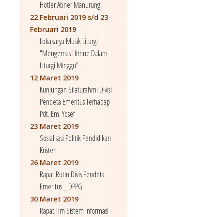
Hotler Abner Manurung
22 Februari 2019 s/d 23
Februari 2019
Lokakarya Musik Liturgi
"Mengemas Himne Dalam
Liturgi Minggu"
12 Maret 2019
Kunjungan Silaturahmi Divisi
Pendeta Emeritus Terhadap
Pdt. Em. Yosef
23 Maret 2019
Sosialisasi Politik Pendidikan
Kristen
26 Maret 2019
Rapat Rutin Divis Pendeta
Emeritus _ DPPG
30 Maret 2019
Rapat Tim Sistem Informasi