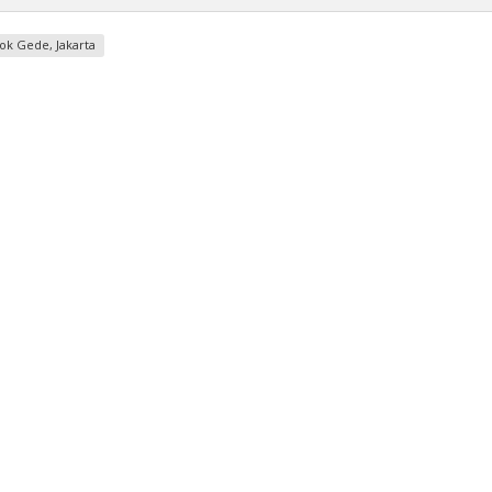
k Gede, Jakarta