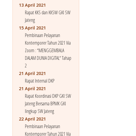
13 April 2021
Rapat KKS dan KKSW GKI SW
Jateng
15 April 2021
Pembinaan Pelayanan
Kontemporer Tahun 2021 Via
Zoom : “MENGGEMBALA
DALAM DUNIA DIGITAL“ Tahap
2
21 April 2021
Rapat Internal DKP
21 April 2021
Rapat Koordinasi DKP GKI SW
Jateng Bersama BPMK GKI
lingkup SW Jateng
22 April 2021
Pembinaan Pelayanan
Kontemporer Tahun 2021 Via