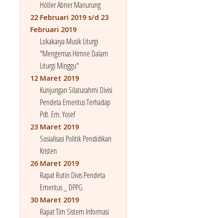
Hotler Abner Manurung
22 Februari 2019 s/d 23
Februari 2019
Lokakarya Musik Liturgi
"Mengemas Himne Dalam
Liturgi Minggu"
12 Maret 2019
Kunjungan Silaturahmi Divisi
Pendeta Emeritus Terhadap
Pdt. Em. Yosef
23 Maret 2019
Sosialisasi Politik Pendidikan
Kristen
26 Maret 2019
Rapat Rutin Divis Pendeta
Emeritus _ DPPG
30 Maret 2019
Rapat Tim Sistem Informasi