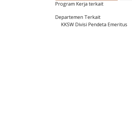
Program Kerja terkait
Departemen Terkait
KKSW Divisi Pendeta Emeritus