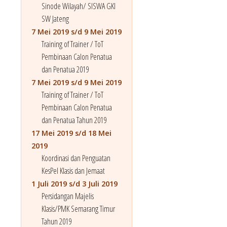
Sinode Wilayah/ SISWA GKI
SW Jateng
7 Mei 2019 s/d 9 Mei 2019
Training of Trainer / ToT
Pembinaan Calon Penatua
dan Penatua 2019
7 Mei 2019 s/d 9 Mei 2019
Training of Trainer / ToT
Pembinaan Calon Penatua
dan Penatua Tahun 2019
17 Mei 2019 s/d 18 Mei
2019
Koordinasi dan Penguatan
KesPel Klasis dan Jemaat
1 Juli 2019 s/d 3 Juli 2019
Persidangan Majelis
Klasis/PMK Semarang Timur
Tahun 2019