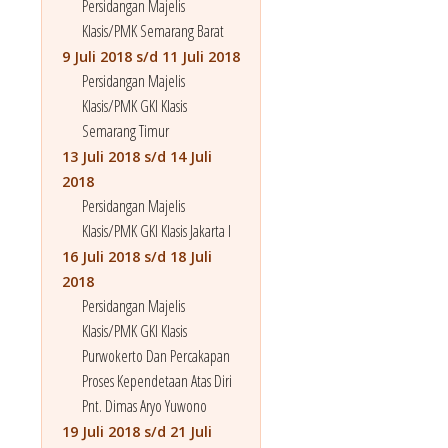
Persidangan Majelis
Klasis/PMK Semarang Barat
9 Juli 2018 s/d 11 Juli 2018
Persidangan Majelis
Klasis/PMK GKI Klasis
Semarang Timur
13 Juli 2018 s/d 14 Juli
2018
Persidangan Majelis
Klasis/PMK GKI Klasis Jakarta I
16 Juli 2018 s/d 18 Juli
2018
Persidangan Majelis
Klasis/PMK GKI Klasis
Purwokerto Dan Percakapan
Proses Kependetaan Atas Diri
Pnt. Dimas Aryo Yuwono
19 Juli 2018 s/d 21 Juli