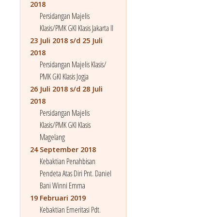
2018
Persidangan Majelis
Klasis/PMK GKI Klasis Jakarta II
23 Juli 2018 s/d 25 Juli
2018
Persidangan Majelis Klasis/
PMK GKI Klasis Jogja
26 Juli 2018 s/d 28 Juli
2018
Persidangan Majelis
Klasis/PMK GKI Klasis
Magelang
24 September 2018
Kebaktian Penahbisan
Pendeta Atas Diri Pnt. Daniel
Bani Winni Emma
19 Februari 2019
Kebaktian Emeritasi Pdt.